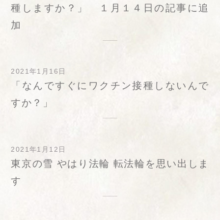
種しますか？」 １月１４日の記事に追
加
2021年1月16日
「なんですぐにワクチン接種しないんで
すか？」
2021年1月12日
東京の雪 やはり法輪 転法輪を思い出しま
す