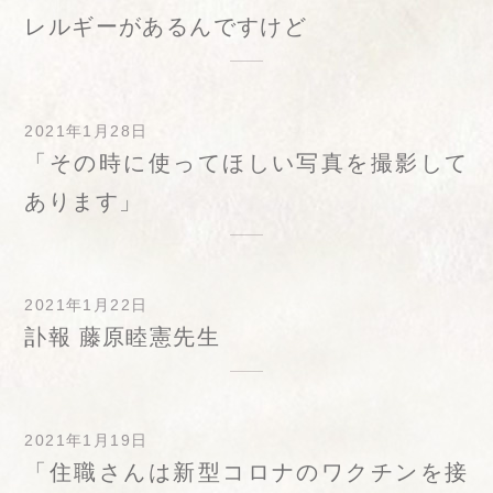
レルギーがあるんですけど
2021年1月28日
「その時に使ってほしい写真を撮影して
あります」
2021年1月22日
訃報 藤原睦憲先生
2021年1月19日
「住職さんは新型コロナのワクチンを接