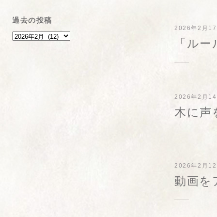
過去の投稿
2026年2月1
「ルー
2026年2月1
木に声
2026年2月1
動画を