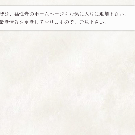
ぜひ、福性寺のホームページをお気に入りに追加下さい。
最新情報を更新しておりますので、ご覧下さい。