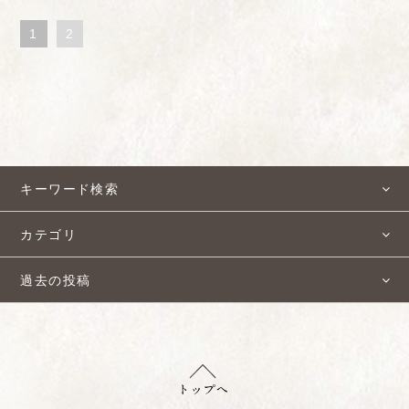
1
2
キーワード検索
カテゴリ
過去の投稿