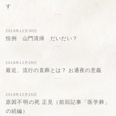
す
2018年12月30日
恒例 山門清掃 だいだい？
2018年12月29日
最近、流行の直葬とは？ お通夜の意義
2018年12月25日
原因不明の死 正見（前回記事「医学葬」
の続編）