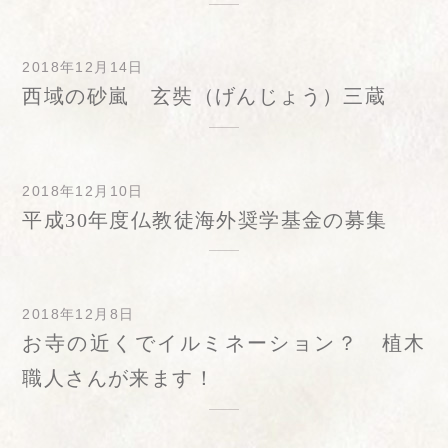
2018年12月14日
西域の砂嵐 玄奘（げんじょう）三蔵
2018年12月10日
平成30年度仏教徒海外奨学基金の募集
2018年12月8日
お寺の近くでイルミネーション？ 植木
職人さんが来ます！