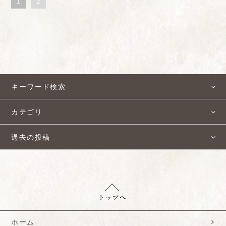
1
2
キーワード検索
カテゴリ
過去の投稿
ホーム