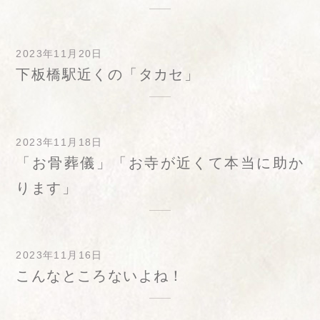
2023年11月20日
下板橋駅近くの「タカセ」
2023年11月18日
「お骨葬儀」「お寺が近くて本当に助か
ります」
2023年11月16日
こんなところないよね！