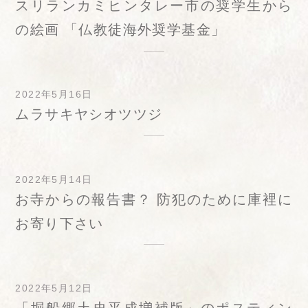
スリランカミヒンタレー市の奨学生から
の絵画 「仏教徒海外奨学基金」
2022年5月16日
ムラサキヤシオツツジ
2022年5月14日
お寺からの報告書？ 防犯のために庫裡に
お寄り下さい
2022年5月12日