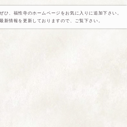
ぜひ、福性寺のホームページをお気に入りに追加下さい。
最新情報を更新しておりますので、ご覧下さい。