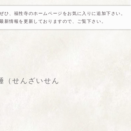
ぜひ、福性寺のホームページをお気に入りに追加下さい。
最新情報を更新しておりますので、ご覧下さい。
埵（せんざいせん