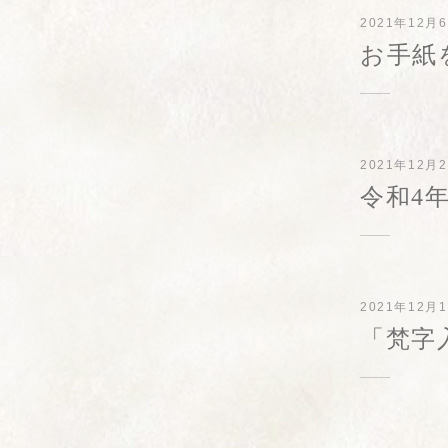
2021年12月
お手紙
2021年12月
令和4
2021年12月
「梵字