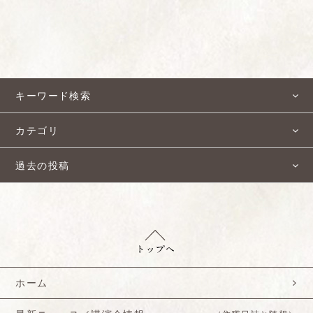
キーワード検索
カテゴリ
過去の投稿
ホーム