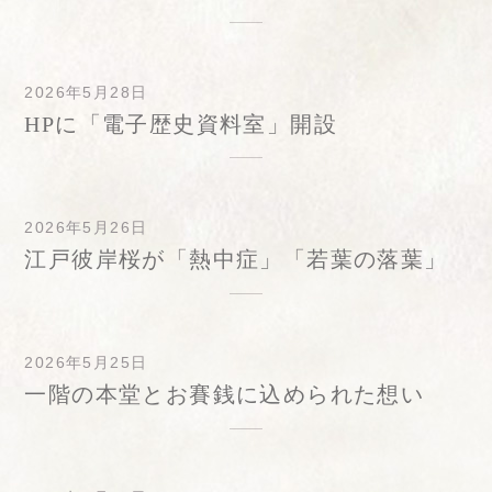
2026年5月28日
HPに「電子歴史資料室」開設
2026年5月26日
江戸彼岸桜が「熱中症」「若葉の落葉」
2026年5月25日
一階の本堂とお賽銭に込められた想い