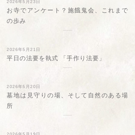
2026年5月23日
お寺でアンケート？施餓鬼会、これまで
の歩み
2026年5月21日
平日の法要を執式 「手作り法要」
2026年5月20日
墓地は見守りの場、そして自然のある場
所
2026年5月19日