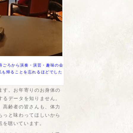
時ごろから演奏・演芸・趣味の会
私も帰ることを忘れるほどでした
ます。お年寄りのお身体の
するデータを知りません。
、高齢者の皆さんも、体力
もっと味わってほしいから
話を聴いています。