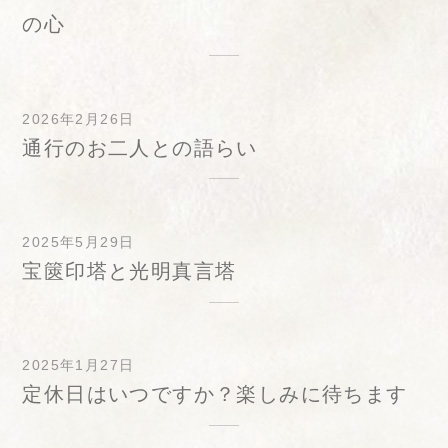
の心
2026年2月26日
通行のお二人との語らい
2025年5月29日
宝篋印塔と光明真言塔
2025年1月27日
定休日はいつですか？楽しみに待ちます