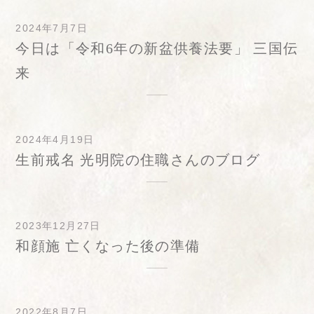
2024年7月7日
今日は「令和6年の新盆供養法要」 三国伝
来
2024年4月19日
生前戒名 光明院の住職さんのブログ
2023年12月27日
和顔施 亡くなった後の準備
2022年8月7日