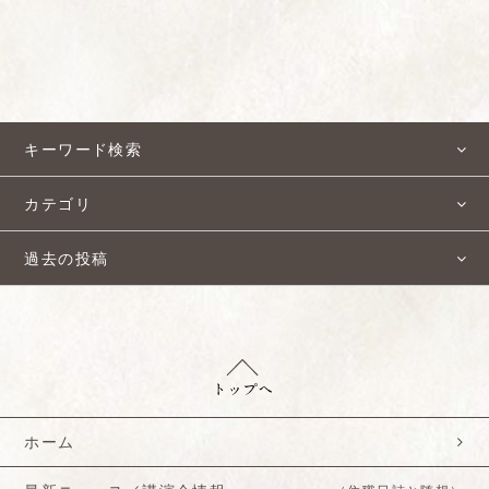
キーワード検索
カテゴリ
過去の投稿
ホーム